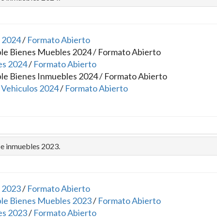
 2024
/
Formato Abierto
ble Bienes Muebles 2024 /
Formato Abierto
es 2024
/
Formato Abierto
le Bienes Inmuebles 2024 /
Formato Abierto
4
Vehiculos 2024
/
Formato Abierto
 e inmuebles 2023.
 2023
/
Formato Abierto
ble Bienes Muebles 2023
/
Formato Abierto
es 2023
/
Formato Abierto