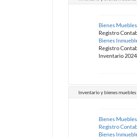
Bienes Muebles
Registro Conta
Bienes Inmuebl
Registro Contab
Inventario 202
Inventario y bienes muebles
Bienes Muebles
Registro Conta
Bienes Inmuebl