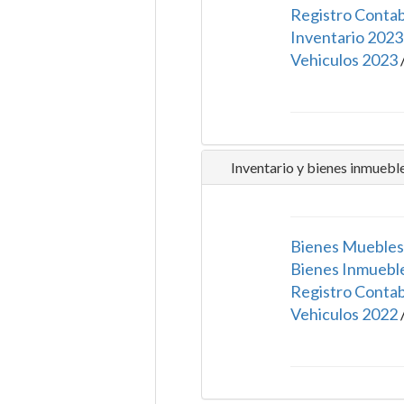
Registro Conta
Inventario 2023
Vehiculos 2023
Inventario y bienes inmuebl
Bienes Muebles
Bienes Inmuebl
Registro Conta
Vehiculos 2022