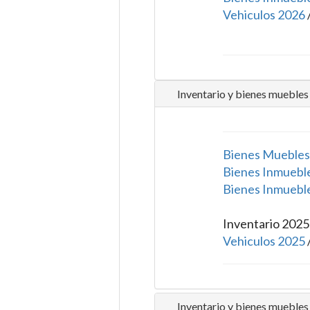
Vehiculos 2026
Inventario y bienes muebles
Bienes Muebles
Bienes Inmuebl
Bienes Inmuebl
Inventario 2025
Vehiculos 2025
Inventario y bienes muebles