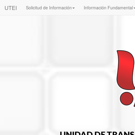
UTEI
Solicitud de Información
Información Fundamental
UNIDAD DE TRANS