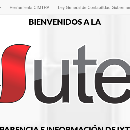
Herramienta CIMTRA
Ley General de Contabilidad Guberna
BIENVENIDOS A LA
PARENCIA E INFORMACIÓN DE IX